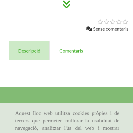
Sense comentaris
Descripció
Comentaris
Aquest lloc web utilitza cookies pròpies i de
tercers que permeten millorar la usabilitat de
navegació, analitzar l'ús del web i mostrar