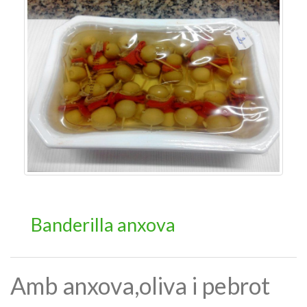
Banderilla anxova
Amb anxova,oliva i pebrot