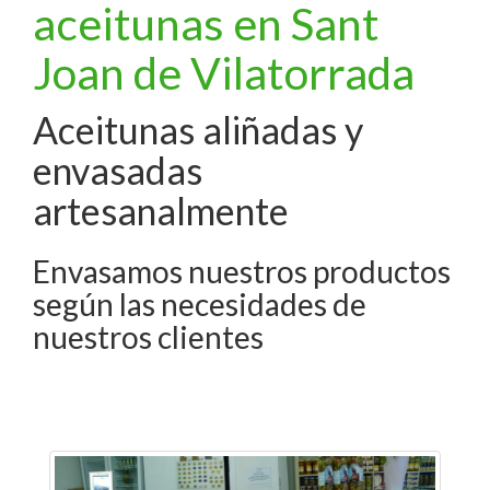
aceitunas en Sant
Joan de Vilatorrada
Aceitunas aliñadas y
envasadas
artesanalmente
Envasamos nuestros productos
según las necesidades de
nuestros clientes