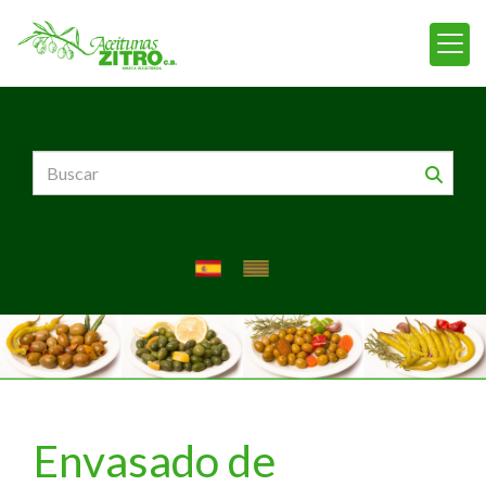
Envasado de