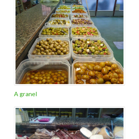
A granel