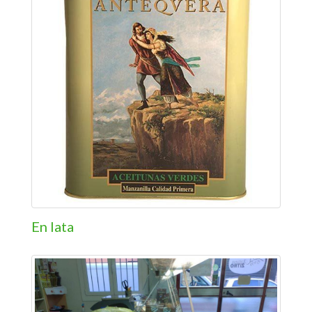
En lata