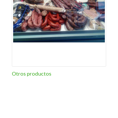
Otros productos