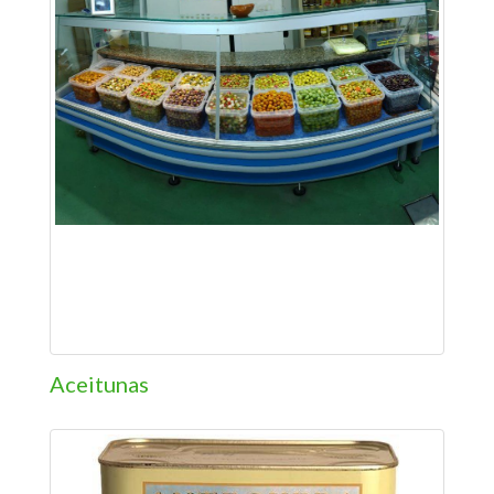
Aceitunas