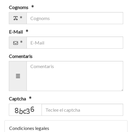
Cognoms
E-Mail
Comentaris
Captcha
captcha
Condiciones legales