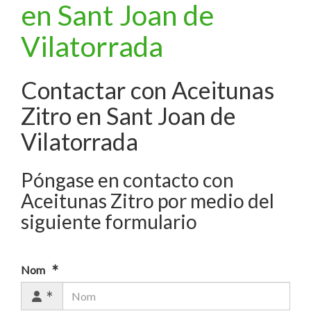
en Sant Joan de
Vilatorrada
Contactar con Aceitunas
Zitro en Sant Joan de
Vilatorrada
Póngase en contacto con
Aceitunas Zitro por medio del
siguiente formulario
Nom