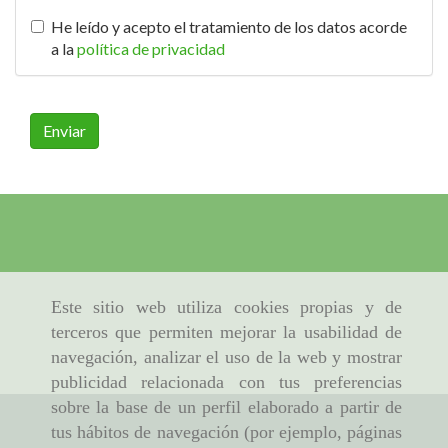
He leído y acepto el tratamiento de los datos acorde
a la
política de privacidad
Enviar
Este sitio web utiliza cookies propias y de
terceros que permiten mejorar la usabilidad de
navegación, analizar el uso de la web y mostrar
publicidad relacionada con tus preferencias
sobre la base de un perfil elaborado a partir de
tus hábitos de navegación (por ejemplo, páginas