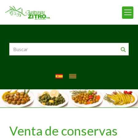
Venta de conservas