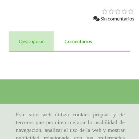
Sin comentarios
Descripción
Comentarios
Este sitio web utiliza cookies propias y de
terceros que permiten mejorar la usabilidad de
navegación, analizar el uso de la web y mostrar
publicidad relacionada con tus preferencias