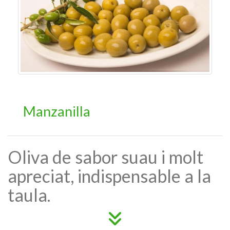
Manzanilla
Oliva de sabor suau i molt
apreciat, indispensable a la
taula.