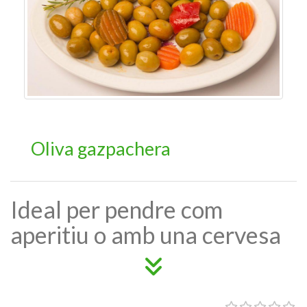
Oliva gazpachera
Ideal per pendre com
aperitiu o amb una cervesa