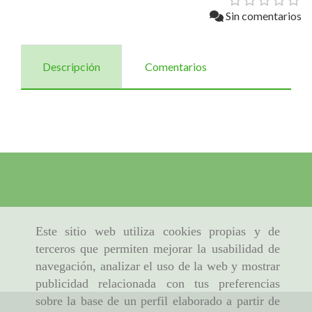
Sin comentarios
Descripción
Comentarios
Este sitio web utiliza cookies propias y de
terceros que permiten mejorar la usabilidad de
navegación, analizar el uso de la web y mostrar
publicidad relacionada con tus preferencias
sobre la base de un perfil elaborado a partir de